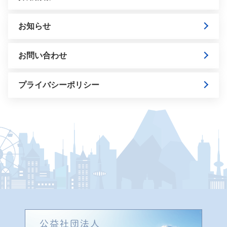
お知らせ
お問い合わせ
プライバシーポリシー