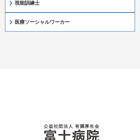
視能訓練士
医療ソーシャルワーカー