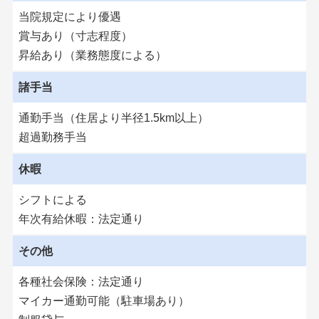
当院規定により優遇
賞与あり（寸志程度）
昇給あり（業務態度による）
諸手当
通勤手当（住居より半径1.5km以上）
超過勤務手当
休暇
シフトによる
年次有給休暇：法定通り
その他
各種社会保険：法定通り
マイカー通勤可能（駐車場あり）