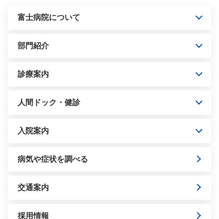
富士病院について
部門紹介
診療案内
人間ドック・健診
入院案内
病気や症状を調べる
交通案内
採用情報