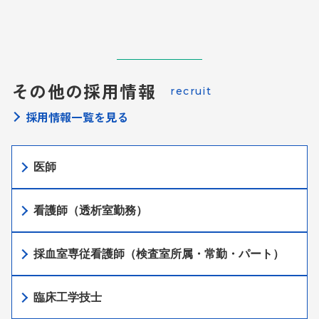
その他の採用情報
recruit
採用情報一覧を見る
医師
看護師（透析室勤務）
採血室専従看護師（検査室所属・常勤・パート）
臨床工学技士