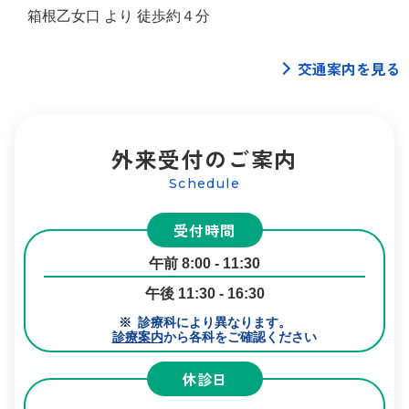
箱根乙女口 より 徒歩約４分
交通案内を見る
外来受付のご案内
Schedule
受付時間
午前 8:00 - 11:30
午後 11:30 - 16:30
診療科により異なります。
診療案内
から各科をご確認ください
休診日