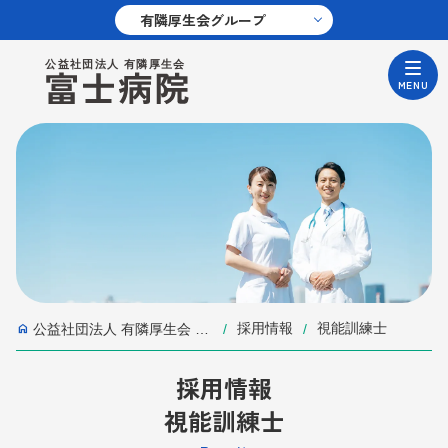
採用情報
視能訓練士
公益社団法人 有隣厚生会 富士病院 | 静岡県御殿場市
採用情報
視能訓練士