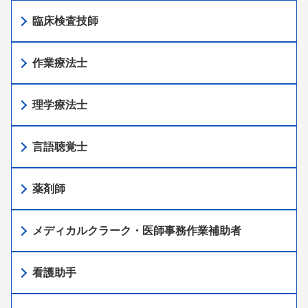
臨床検査技師
作業療法士
理学療法士
言語聴覚士
薬剤師
メディカルクラーク・医師事務作業補助者
看護助手