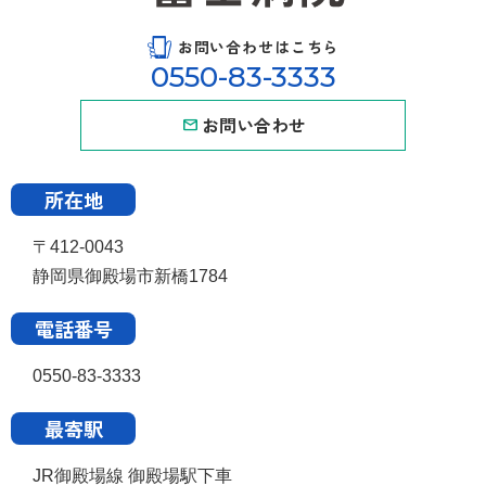
お問い合わせはこちら
0550-83-3333
お問い合わせ
所在地
〒412-0043
静岡県御殿場市新橋1784
電話番号
0550-83-3333
最寄駅
JR御殿場線 御殿場駅下車