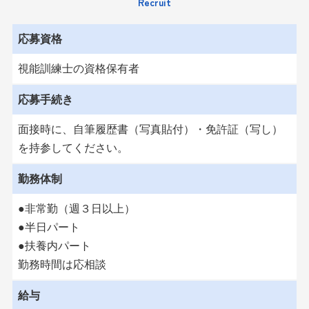
応募資格
視能訓練士の資格保有者
応募手続き
面接時に、自筆履歴書（写真貼付）・免許証（写し）
を持参してください。
勤務体制
●非常勤（週３日以上）
●半日パート
●扶養内パート
勤務時間は応相談
給与