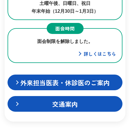
土曜午後、日曜日、祝日
年末年始（12月30日～1月3日）
面会時間
面会制限を解除しました。
詳しくはこちら
外来担当医表・休診医のご案内
交通案内