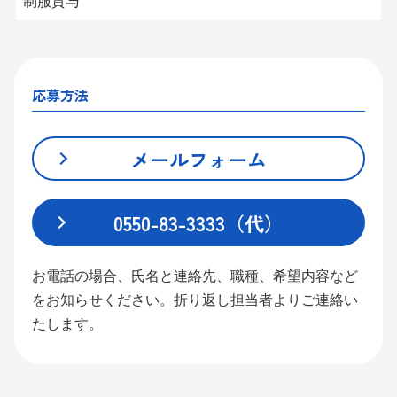
制服貸与
応募方法
メールフォーム
0550-83-3333（代）
お電話の場合、氏名と連絡先、職種、希望内容など
をお知らせください。折り返し担当者よりご連絡い
たします。