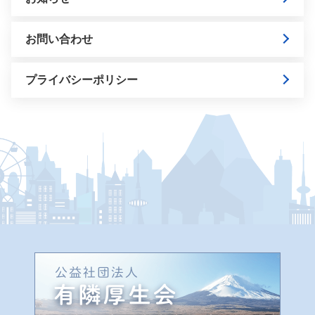
お問い合わせ
プライバシーポリシー