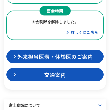
面会時間
面会制限を解除しました。
詳しくはこちら
外来担当医表・休診医のご案内
交通案内
富士病院について