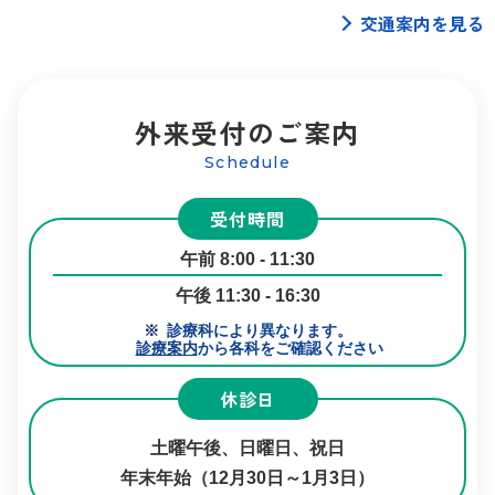
交通案内を見る
外来受付のご案内
Schedule
受付時間
午前 8:00 - 11:30
午後 11:30 - 16:30
診療科により異なります。
診療案内
から各科をご確認ください
休診日
土曜午後、日曜日、祝日
年末年始（12月30日～1月3日）