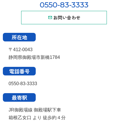
0550-83-3333
お問い合わせ
所在地
〒412-0043
静岡県御殿場市新橋1784
電話番号
0550-83-3333
最寄駅
JR御殿場線 御殿場駅下車
箱根乙女口 より 徒歩約４分