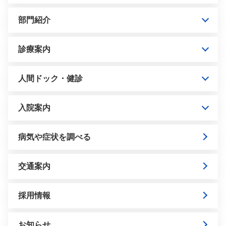
部門紹介
診療案内
人間ドック・健診
入院案内
病気や症状を調べる
交通案内
採用情報
お知らせ