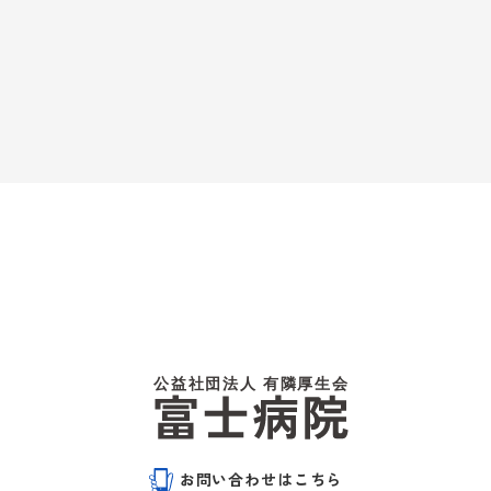
お問い合わせはこちら