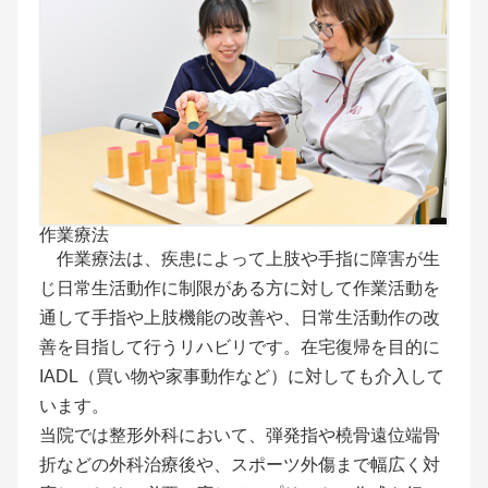
作業療法
作業療法は、疾患によって上肢や手指に障害が生
じ日常生活動作に制限がある方に対して作業活動を
通して手指や上肢機能の改善や、日常生活動作の改
善を目指して行うリハビリです。在宅復帰を目的に
IADL（買い物や家事動作など）に対しても介入して
います。
当院では整形外科において、弾発指や橈骨遠位端骨
折などの外科治療後や、スポーツ外傷まで幅広く対