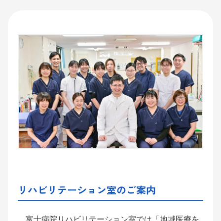
リハビリテーション室のご案内
富士病院リハビリテーション室では「地域医療を