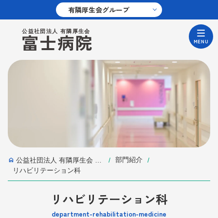
部門紹介
公益社団法人 有隣厚生会 富士病院 | 静岡県御殿場市
リハビリテーション科
リハビリテーション科