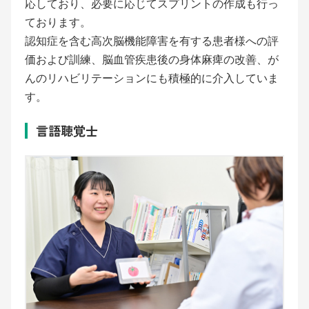
応しており、必要に応じてスプリントの作成も行っ
ております。
認知症を含む高次脳機能障害を有する患者様への評
価および訓練、脳血管疾患後の身体麻痺の改善、が
んのリハビリテーションにも積極的に介入していま
す。
言語聴覚士